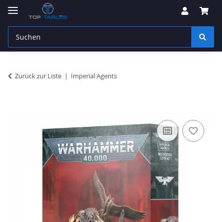
Zurück zur Liste
Imperial Agents