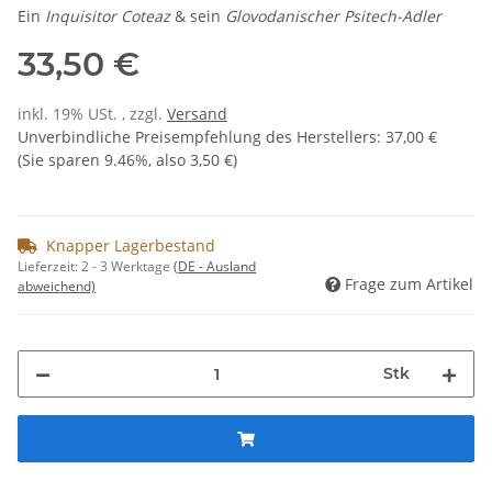
Ein
Inquisitor Coteaz
& sein
Glovodanischer Psitech-Adler
33,50 €
inkl. 19% USt. , zzgl.
Versand
Unverbindliche Preisempfehlung des Herstellers
:
37,00 €
(Sie sparen
9.46%
, also
3,50 €
)
Knapper Lagerbestand
Lieferzeit:
2 - 3 Werktage
(DE - Ausland
Frage zum Artikel
abweichend)
Stk