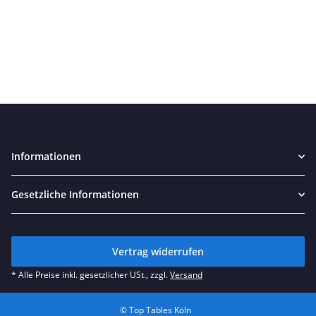
Informationen
Gesetzliche Informationen
Vertrag widerrufen
* Alle Preise inkl. gesetzlicher USt., zzgl.
Versand
© Top Tables Köln