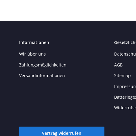
Informationen
Gesetzlich
Wir über uns
Datenschu
Zahlungsmöglichkeiten
AGB
Versandinformationen
Sitemap
Impressu
Batteriege
Widerrufs
Vertrag widerrufen