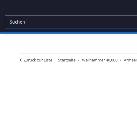
Zurück zur Liste
Startseite
Warhammer 40,000
Armeen