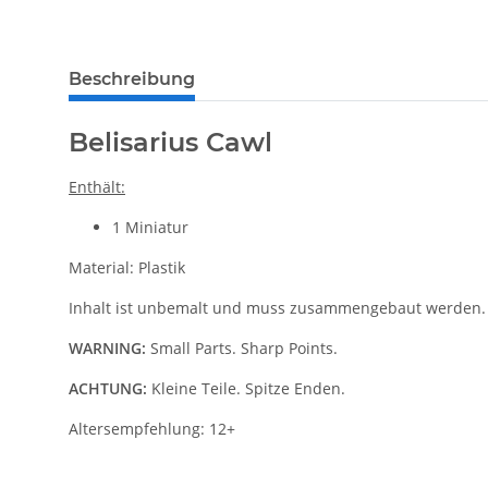
Beschreibung
Belisarius Cawl
Enthält:
1 Miniatur
Material: Plastik
Inhalt ist unbemalt und muss zusammengebaut werden.
WARNING:
Small Parts. Sharp Points.
ACHTUNG:
Kleine Teile. Spitze Enden.
Altersempfehlung: 12+