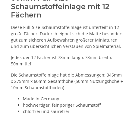
Schaumstoffeinlage mit 12
Fächern
Diese Full-Size-Schaumstoffeinlage ist unterteilt in 12
große Fächer. Dadurch eignet sich die Matte besonders
gut zum sicheren Aufbewahren größerer Miniaturen
und zum übersichtlichen Verstauen von Spielmaterial.
Jedes der 12 Fächer ist 78mm lang x 73mm breit x
50mm tief.
Die Schaumstoffeinlage hat die Abmessungen: 345mm
x 275mm x 60mm Gesamthöhe (50mm Nutzungshöhe +
10mm Schaumstoffboden)
Made in Germany
hochwertiger, feinporiger Schaumstoff
chlorfrei und säurefrei