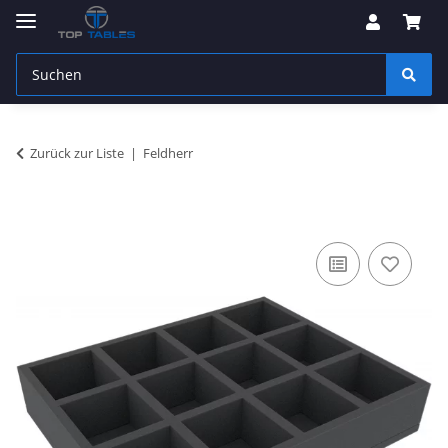
Zurück zur Liste
Feldherr