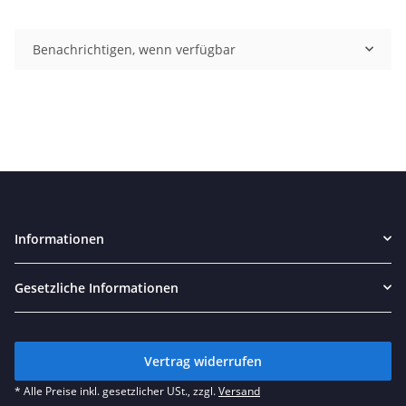
Benachrichtigen, wenn verfügbar
Informationen
Gesetzliche Informationen
Vertrag widerrufen
* Alle Preise inkl. gesetzlicher USt., zzgl.
Versand