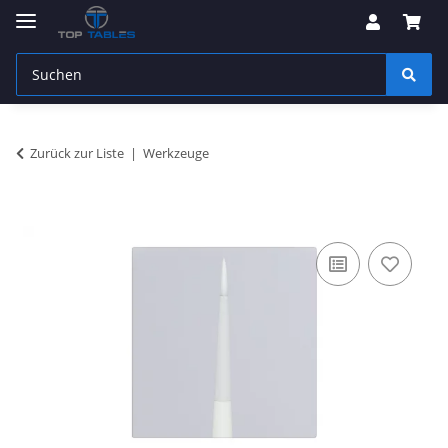
Zurück zur Liste
Werkzeuge