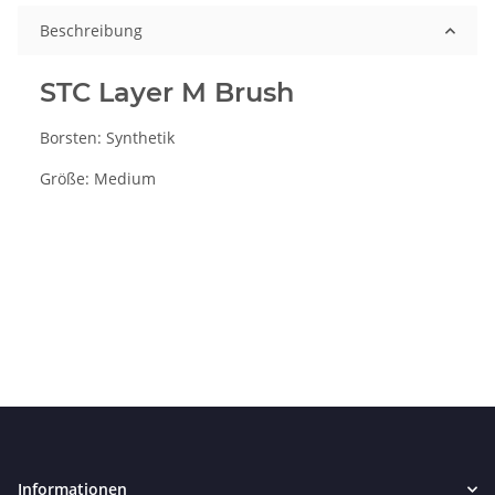
Beschreibung
STC Layer M Brush
Borsten: Synthetik
Größe: Medium
Informationen