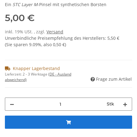
Ein
STC Layer M
-Pinsel mit synthetischen Borsten
5,00 €
inkl. 19% USt. , zzgl.
Versand
Unverbindliche Preisempfehlung des Herstellers
:
5,50 €
(Sie sparen
9.09%
, also
0,50 €
)
Knapper Lagerbestand
Lieferzeit:
2 - 3 Werktage
(DE - Ausland
Frage zum Artikel
abweichend)
Stk