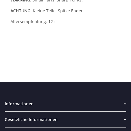
ACHTUNG:
Kleine Teile. Spitze Enden.
Altersempfehlung: 12+
Informationen
Gesetzliche Informationen