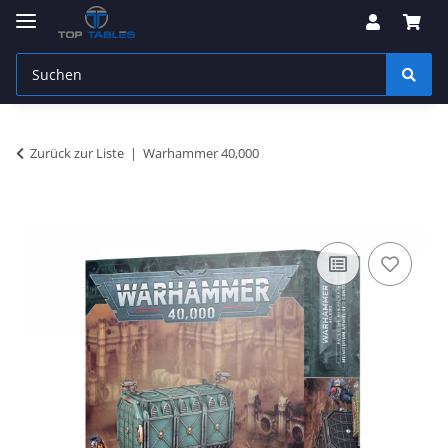
Zurück zur Liste
Warhammer 40,000