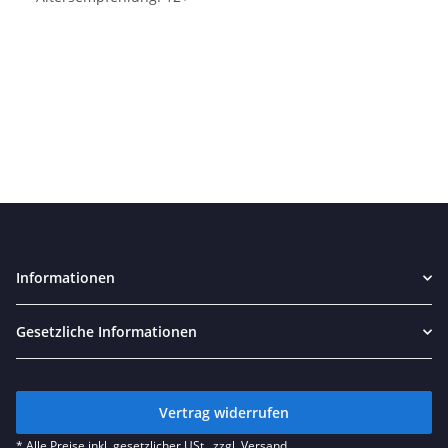
Informationen
Gesetzliche Informationen
Vertrag widerrufen
* Alle Preise inkl. gesetzlicher USt., zzgl.
Versand