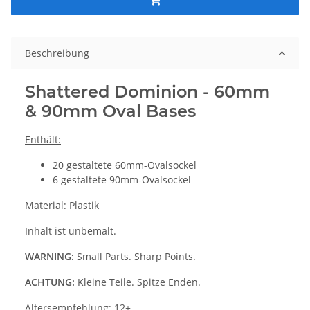
Beschreibung
Shattered Dominion - 60mm
& 90mm Oval Bases
Enthält:
20 gestaltete 60mm-Ovalsockel
6 gestaltete 90mm-Ovalsockel
Material: Plastik
Inhalt ist unbemalt.
WARNING:
Small Parts. Sharp Points.
ACHTUNG:
Kleine Teile. Spitze Enden.
Altersempfehlung: 12+