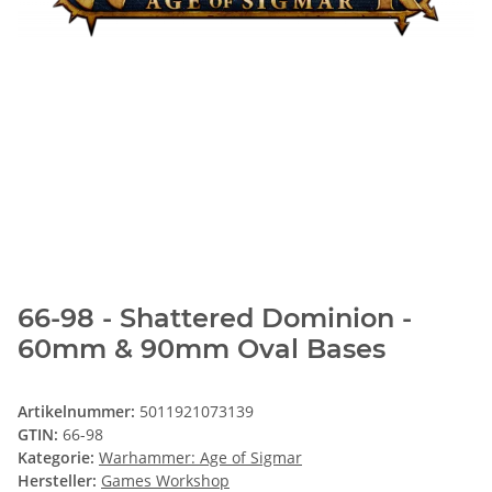
66-98 - Shattered Dominion -
60mm & 90mm Oval Bases
Artikelnummer:
5011921073139
GTIN:
66-98
Kategorie:
Warhammer: Age of Sigmar
Hersteller:
Games Workshop