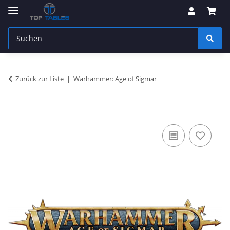
Zurück zur Liste
Warhammer: Age of Sigmar