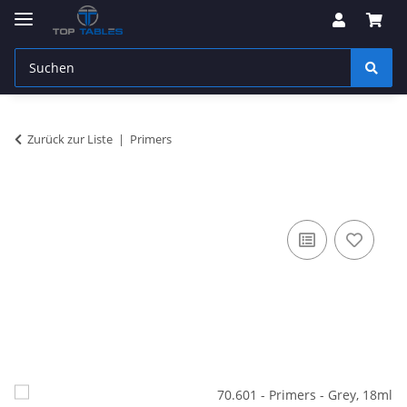
Zurück zur Liste
Primers