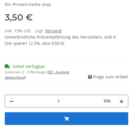
Ein
Primers
-Farbe
Grey
3,50 €
inkl. 19% USt. , zzgl.
Versand
Unverbindliche Preisempfehlung des Herstellers
:
4,00 €
(Sie sparen
12.5%
, also
0,50 €
)
Sofort verfügbar
Lieferzeit:
2 - 3 Werktage
(DE - Ausland
Frage zum Artikel
abweichend)
Stk