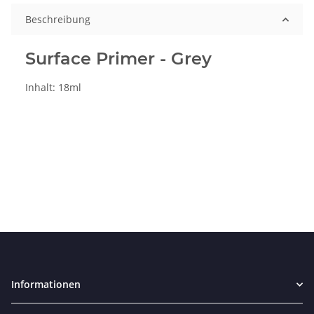
Beschreibung
Surface Primer - Grey
Inhalt: 18ml
Informationen