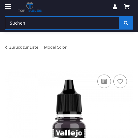
Zurück zur Liste
Model Color