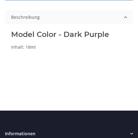
Beschreibung
Model Color - Dark Purple
Inhalt: 18ml
Informationen