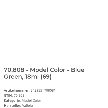
70.808 - Model Color - Blue
Green, 18ml (69)
Artikelnummer:
8429551708081
GTIN:
70.808
Kategorie:
Model Color
Hersteller:
Vallejo