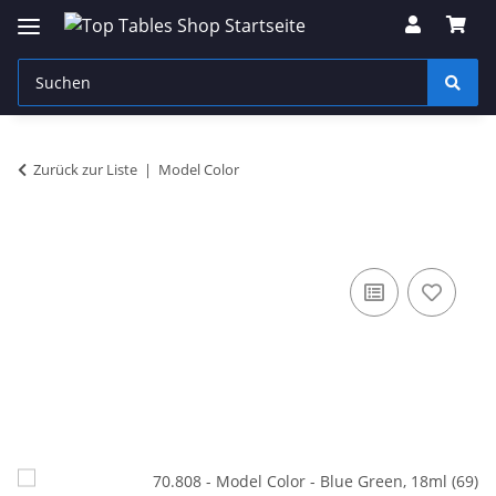
Zurück zur Liste
Model Color