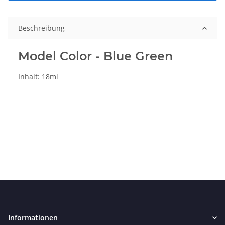
Beschreibung
Model Color - Blue Green
Inhalt: 18ml
Informationen