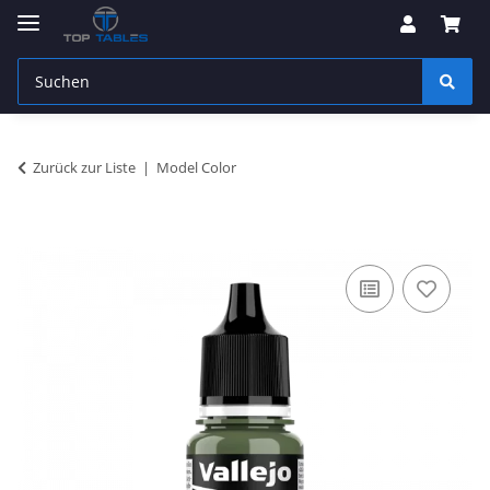
Zurück zur Liste
Model Color