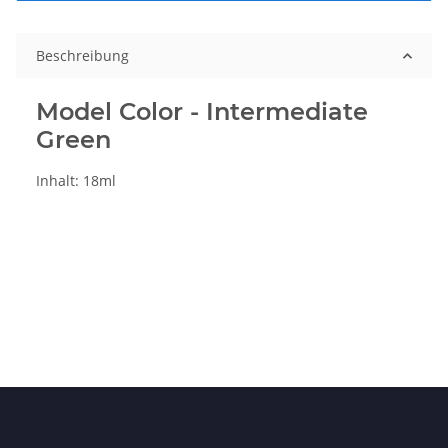
Beschreibung
Model Color - Intermediate
Green
Inhalt: 18ml