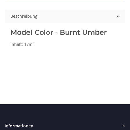
Beschreibung
Model Color - Burnt Umber
Inhalt: 17ml
Informationen