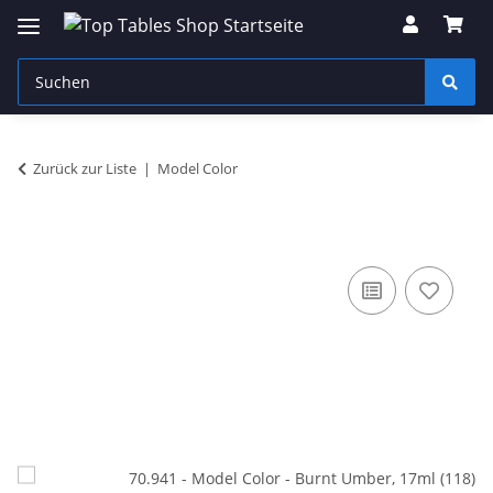
Zurück zur Liste
Model Color