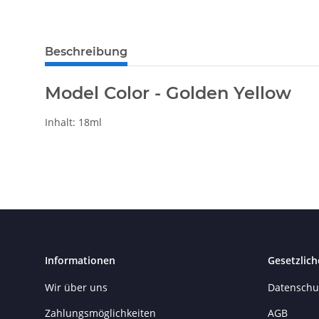
Beschreibung
Model Color - Golden Yellow
Inhalt: 18ml
Informationen
Gesetzlich
Wir über uns
Datenschu
Zahlungsmöglichkeiten
AGB