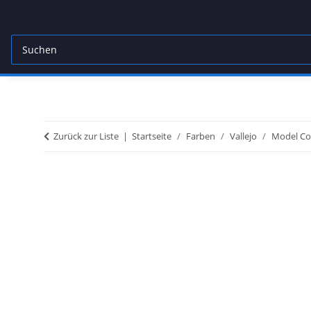
Zurück zur Liste
Startseite
Farben
Vallejo
Model Co