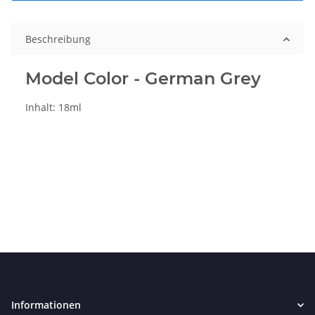
Beschreibung
Model Color - German Grey
Inhalt: 18ml
Informationen