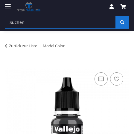
Zurück zur Liste
Model Color