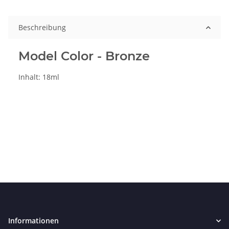
Beschreibung
Model Color - Bronze
Inhalt: 18ml
Informationen