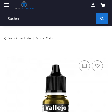
Zurück zur Liste
Model Color