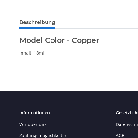
Beschreibung
Model Color - Copper
Inhalt: 18ml
Informationen
Gesetzlich
Wir über uns
Datenschu
Zahlungsmöglichkeiten
AGB