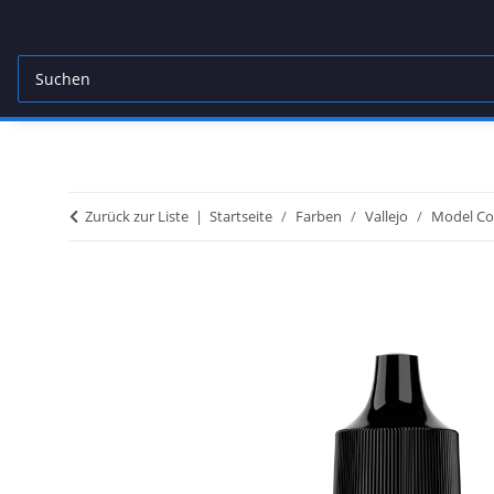
Zurück zur Liste
Startseite
Farben
Vallejo
Model Co