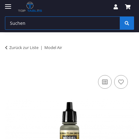
Zurück zur Liste
Model Air