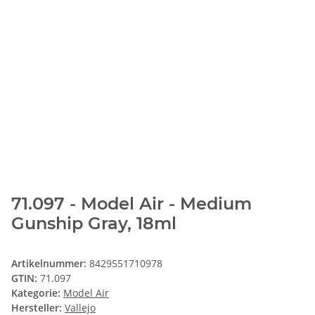
71.097 - Model Air - Medium
Gunship Gray, 18ml
Artikelnummer:
8429551710978
GTIN:
71.097
Kategorie:
Model Air
Hersteller:
Vallejo