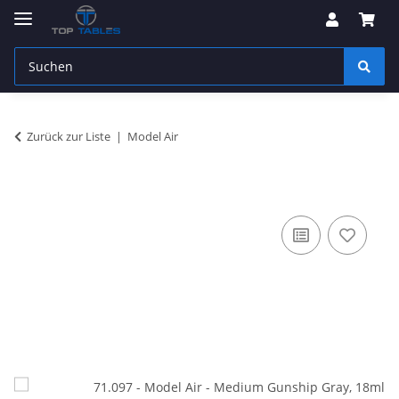
Zurück zur Liste
Model Air