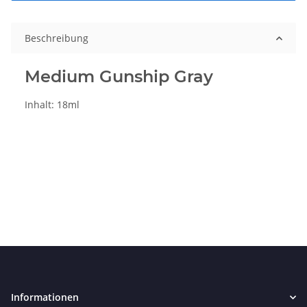
Beschreibung
Medium Gunship Gray
Inhalt: 18ml
Informationen