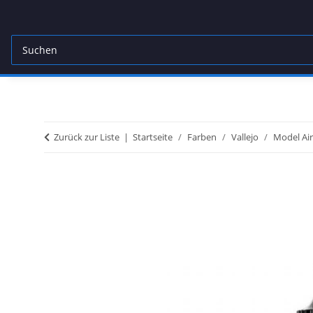
Zurück zur Liste
Startseite
Farben
Vallejo
Model Air