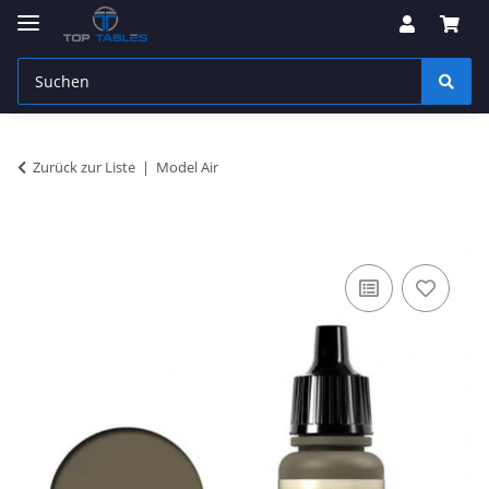
Zurück zur Liste
Model Air