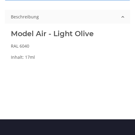
Beschreibung
Model Air - Light Olive
RAL 6040
Inhalt: 17ml