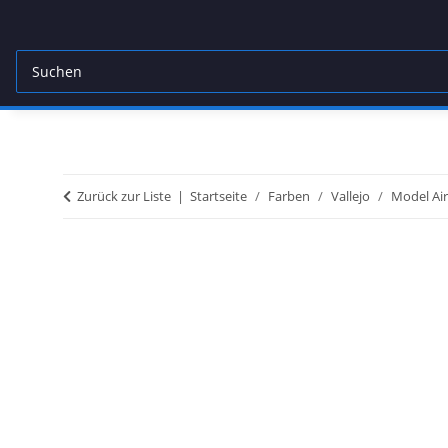
Zurück zur Liste
Startseite
Farben
Vallejo
Model Air