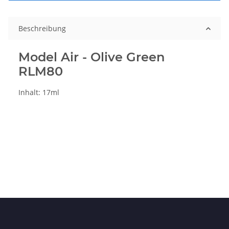
Beschreibung
Model Air - Olive Green
RLM80
Inhalt: 17ml