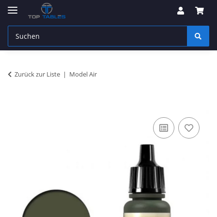
Zurück zur Liste
Model Air