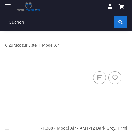
Zurück zur Liste
Model Air