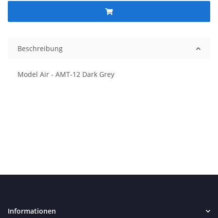
Beschreibung
Model Air - AMT-12 Dark Grey
Informationen