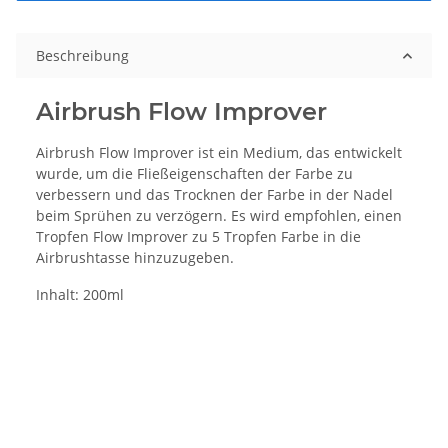
Beschreibung
Airbrush Flow Improver
Airbrush Flow Improver ist ein Medium, das entwickelt
wurde, um die Fließeigenschaften der Farbe zu
verbessern und das Trocknen der Farbe in der Nadel
beim Sprühen zu verzögern. Es wird empfohlen, einen
Tropfen Flow Improver zu 5 Tropfen Farbe in die
Airbrushtasse hinzuzugeben.
Inhalt: 200ml