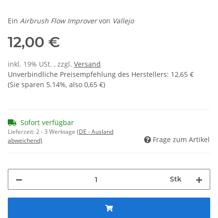
Ein
Airbrush Flow Improver
von
Vallejo
12,00 €
inkl. 19% USt. , zzgl.
Versand
Unverbindliche Preisempfehlung des Herstellers
:
12,65 €
(Sie sparen
5.14%
, also
0,65 €
)
Sofort verfügbar
Lieferzeit:
2 - 3 Werktage
(DE - Ausland
Frage zum Artikel
abweichend)
Stk