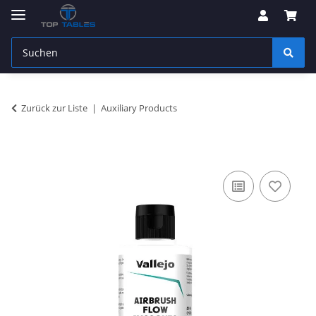
Zurück zur Liste
Auxiliary Products