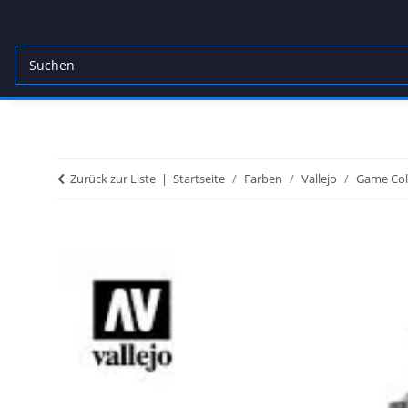
Zurück zur Liste
Startseite
Farben
Vallejo
Game Col