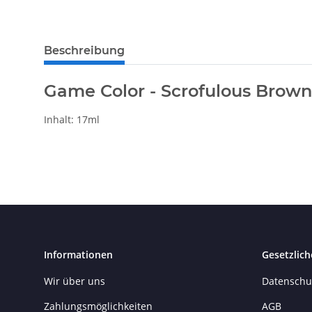
Beschreibung
Game Color - Scrofulous Brown
Inhalt: 17ml
Informationen
Gesetzlich
Wir über uns
Datenschu
Zahlungsmöglichkeiten
AGB