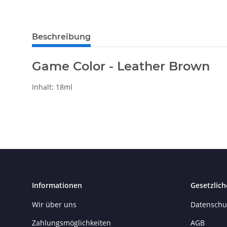
Beschreibung
Game Color - Leather Brown
Inhalt: 18ml
Informationen
Gesetzlich
Wir über uns
Datenschu
Zahlungsmöglichkeiten
AGB