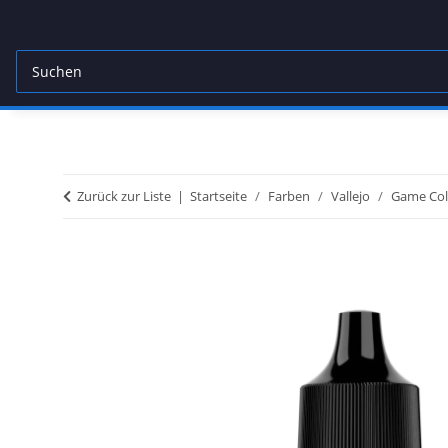
Zurück zur Liste
Startseite
Farben
Vallejo
Game Col