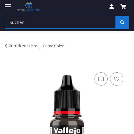
Zurück zur Liste
Game Color