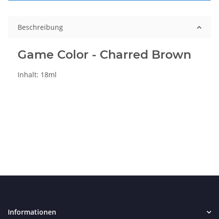
Beschreibung
Game Color - Charred Brown
Inhalt: 18ml
Informationen