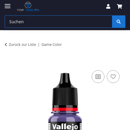
Zurück zur Liste
Game Color