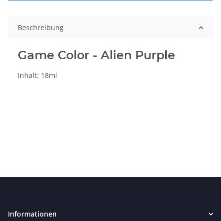
Beschreibung
Game Color - Alien Purple
Inhalt: 18ml
Informationen