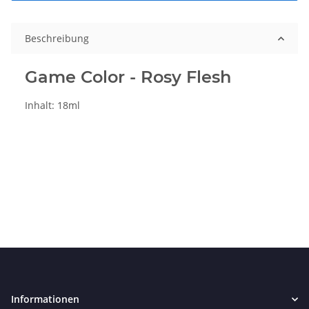
Beschreibung
Game Color - Rosy Flesh
Inhalt: 18ml
Informationen