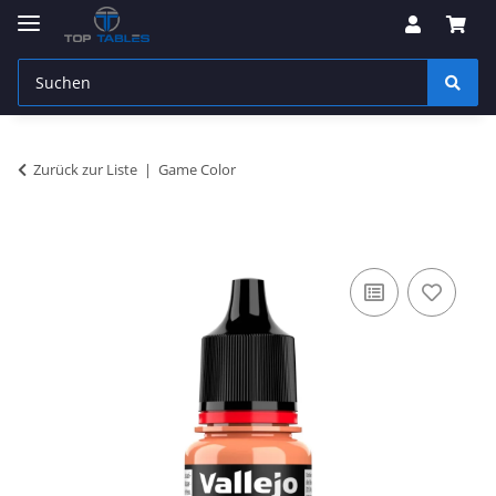
Zurück zur Liste
Game Color