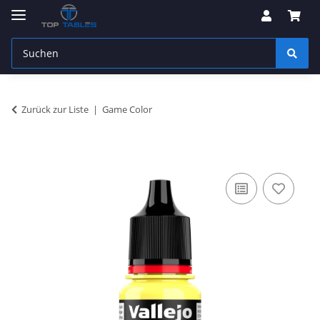
Zurück zur Liste
Game Color