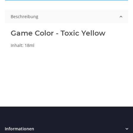
Beschreibung
Game Color - Toxic Yellow
Inhalt: 18ml
Informationen