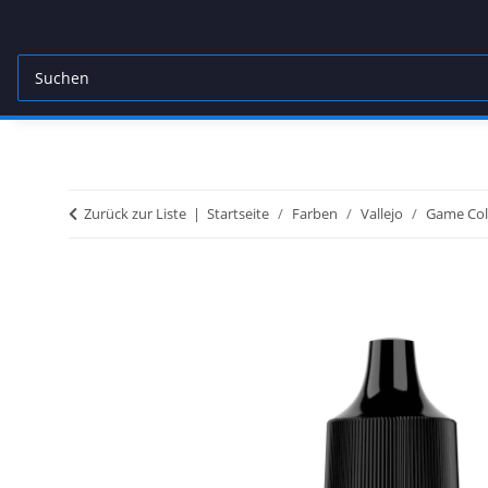
Zurück zur Liste
Startseite
Farben
Vallejo
Game Col