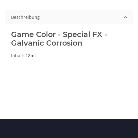
Beschreibung
Game Color - Special FX -
Galvanic Corrosion
Inhalt: 18ml