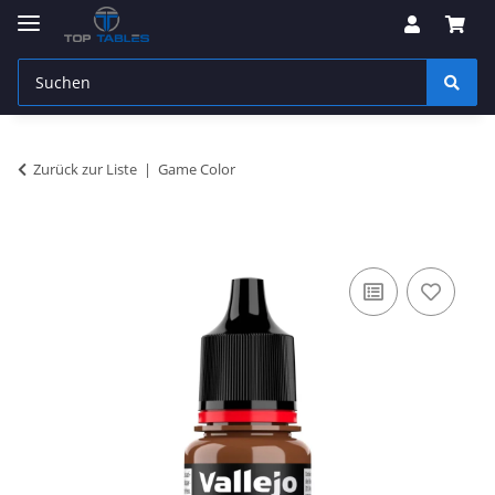
Zurück zur Liste
Game Color