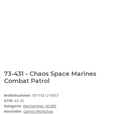
73-431 - Chaos Space Marines
Combat Patrol
Artikelnummer:
5011921216857
GTIN:
43-20
Kategorie:
Warhammer 40,000
Hersteller:
Games Workshop