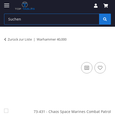
Zurück zur Liste
Warhammer 40,000