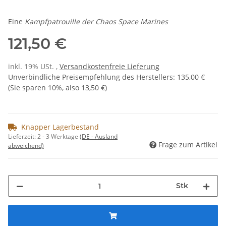
Eine
Kampfpatrouille der Chaos Space Marines
121,50 €
inkl. 19% USt. ,
Versandkostenfreie Lieferung
Unverbindliche Preisempfehlung des Herstellers
:
135,00 €
(Sie sparen
10%
, also
13,50 €
)
Knapper Lagerbestand
Lieferzeit:
2 - 3 Werktage
(DE - Ausland
Frage zum Artikel
abweichend)
Stk