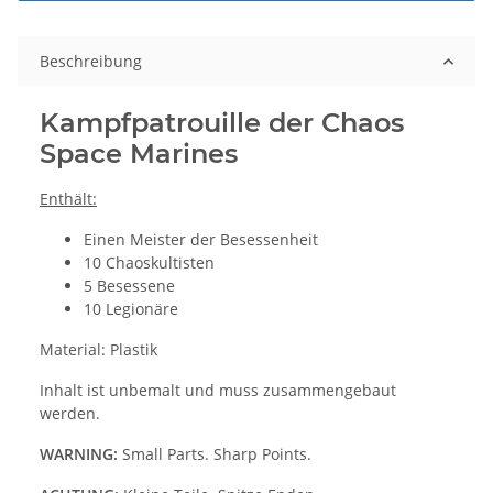
Beschreibung
Kampfpatrouille der Chaos
Space Marines
Enthält:
Einen Meister der Besessenheit
10 Chaoskultisten
5 Besessene
10 Legionäre
Material: Plastik
Inhalt ist unbemalt und muss zusammengebaut
werden.
WARNING:
Small Parts. Sharp Points.