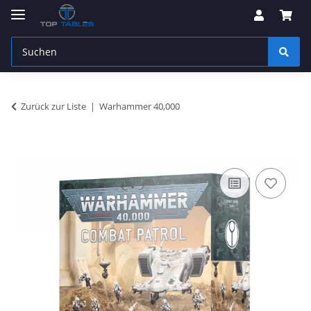
Zurück zur Liste
Warhammer 40,000