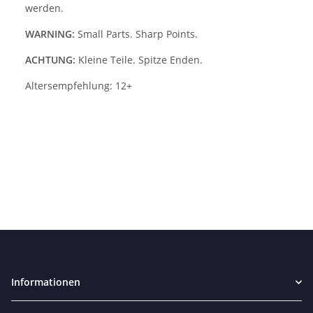
werden.
WARNING:
Small Parts. Sharp Points.
ACHTUNG:
Kleine Teile. Spitze Enden.
Altersempfehlung: 12+
Informationen