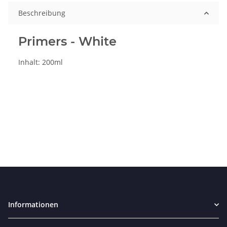
Beschreibung
Primers - White
Inhalt: 200ml
Informationen