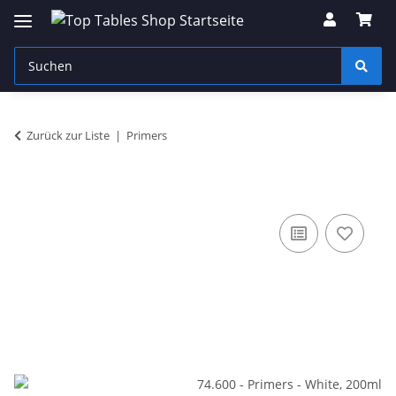
Zurück zur Liste
Primers