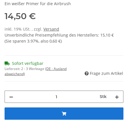
Ein weißer Primer für die Airbrush
14,50 €
inkl. 19% USt. , zzgl.
Versand
Unverbindliche Preisempfehlung des Herstellers
:
15,10 €
(Sie sparen
3.97%
, also
0,60 €
)
Sofort verfügbar
Lieferzeit:
2 - 3 Werktage
(DE - Ausland
Frage zum Artikel
abweichend)
Stk