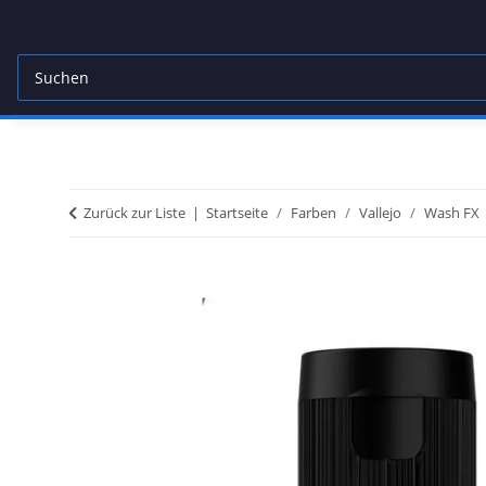
Zurück zur Liste
Startseite
Farben
Vallejo
Wash FX