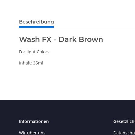
Beschreibung
Wash FX - Dark Brown
For light Colors
Inhalt: 35ml
Informationen
Gesetzlich
Wir über uns
Datenschu