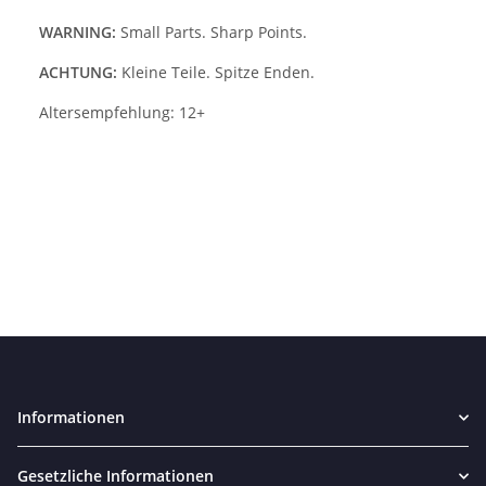
WARNING:
Small Parts. Sharp Points.
ACHTUNG:
Kleine Teile. Spitze Enden.
Altersempfehlung: 12+
Informationen
Gesetzliche Informationen