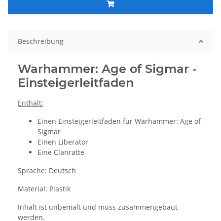
Beschreibung
Warhammer: Age of Sigmar -
Einsteigerleitfaden
Enthält:
Einen Einsteigerleitfaden für Warhammer: Age of
Sigmar
Einen Liberator
Eine Clanratte
Sprache: Deutsch
Material: Plastik
Inhalt ist unbemalt und muss zusammengebaut
werden.