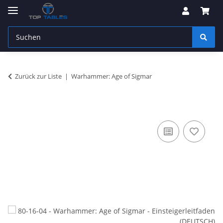
Zurück zur Liste
Warhammer: Age of Sigmar