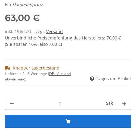
Ein
Dämonenprinz
63,00 €
inkl. 19% USt. , zzgl.
Versand
Unverbindliche Preisempfehlung des Herstellers
:
70,00 €
(Sie sparen
10%
, also
7,00 €
)
Knapper Lagerbestand
Lieferzeit:
2 - 3 Werktage
(DE - Ausland
Frage zum Artikel
abweichend)
Stk