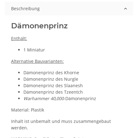
Beschreibung
Dämonenprinz
Enthält:
1 Miniatur
Alternative Bauvarianten:
Dämonenprinz des Khorne
Dämonenprinz des Nurgle
Dämonenprinz des Slaanesh
Dämonenprinz des Tzeentch
Warhammer 40,000
-Dämonenprinz
Material: Plastik
Inhalt ist unbemalt und muss zusammengebaut
werden.