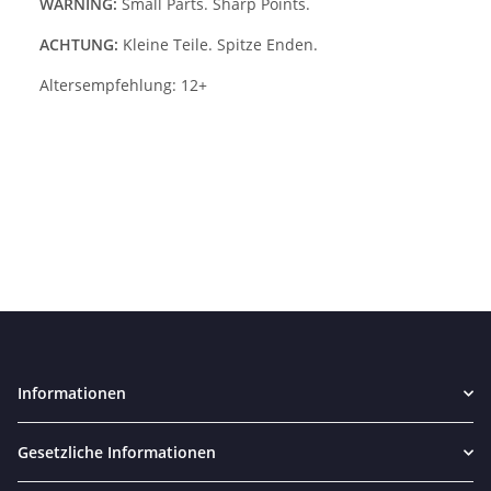
WARNING:
Small Parts. Sharp Points.
ACHTUNG:
Kleine Teile. Spitze Enden.
Altersempfehlung: 12+
Informationen
Gesetzliche Informationen