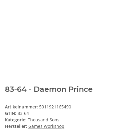
83-64 - Daemon Prince
Artikelnummer:
5011921165490
GTIN:
83-64
Kategorie:
Thousand Sons
Hersteller:
Games Workshop