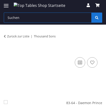
Zurück zur Liste
Thousand Sons