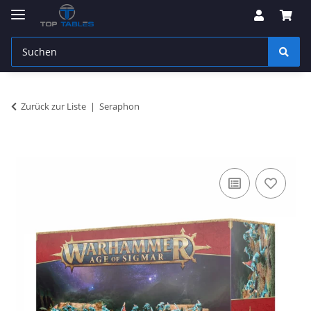
Zurück zur Liste
Seraphon