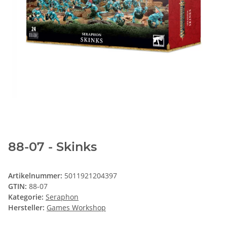
88-07 - Skinks
Artikelnummer:
5011921204397
GTIN:
88-07
Kategorie:
Seraphon
Hersteller:
Games Workshop