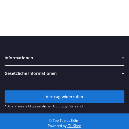
Informationen
Gesetzliche Informationen
Vertrag widerrufen
* Alle Preise inkl. gesetzlicher USt., zzgl.
Versand
© Top Tables Köln
Powered by
JTL-Shop