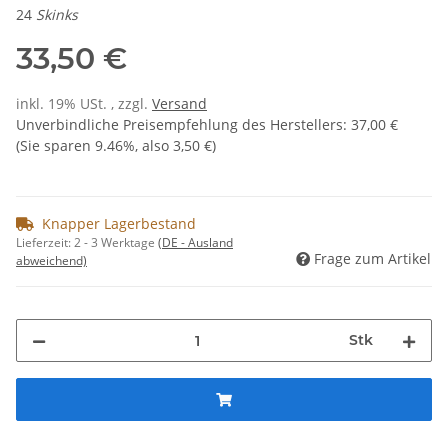
24
Skinks
33,50 €
inkl. 19% USt. , zzgl.
Versand
Unverbindliche Preisempfehlung des Herstellers
:
37,00 €
(Sie sparen
9.46%
, also
3,50 €
)
Knapper Lagerbestand
Lieferzeit:
2 - 3 Werktage
(DE - Ausland
Frage zum Artikel
abweichend)
Stk