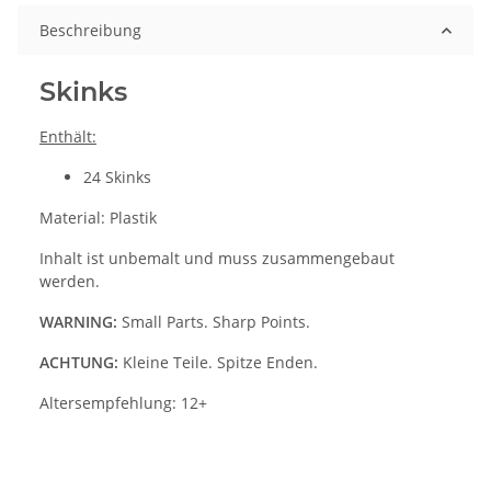
Beschreibung
Skinks
Enthält:
24 Skinks
Material: Plastik
Inhalt ist unbemalt und muss zusammengebaut
werden.
WARNING:
Small Parts. Sharp Points.
ACHTUNG:
Kleine Teile. Spitze Enden.
Altersempfehlung: 12+