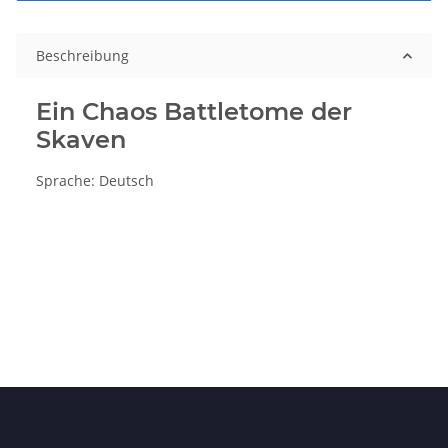
Beschreibung
Ein Chaos Battletome der
Skaven
Sprache: Deutsch