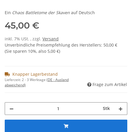
Ein
Chaos Battletome der Skaven
auf Deutsch
45,00 €
inkl. 7% USt. , zzgl.
Versand
Unverbindliche Preisempfehlung des Herstellers
:
50,00 €
(Sie sparen
10%
, also
5,00 €
)
Knapper Lagerbestand
Lieferzeit:
2 - 3 Werktage
(DE - Ausland
Frage zum Artikel
abweichend)
Stk