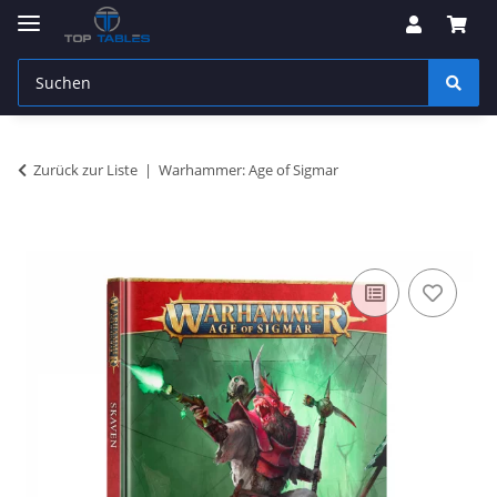
Zurück zur Liste
Warhammer: Age of Sigmar