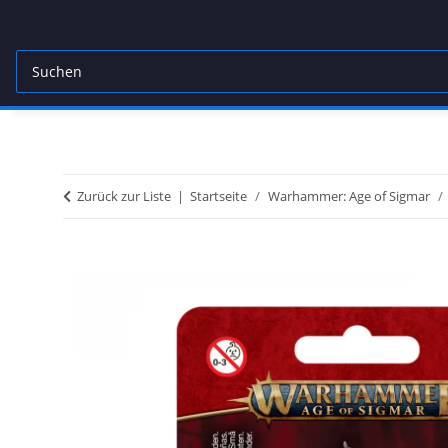
Zurück zur Liste
Startseite
Warhammer: Age of Sigmar