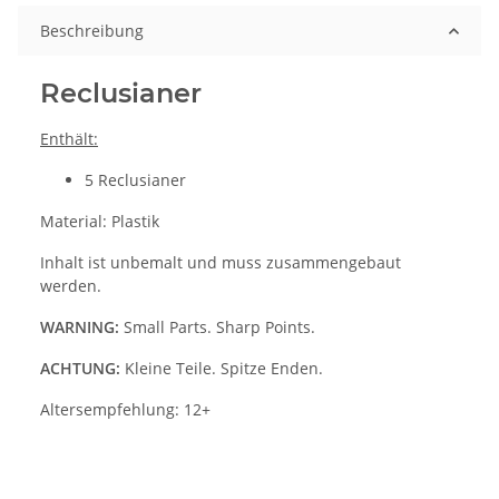
Beschreibung
Reclusianer
Enthält:
5 Reclusianer
Material: Plastik
Inhalt ist unbemalt und muss zusammengebaut
werden.
WARNING:
Small Parts. Sharp Points.
ACHTUNG:
Kleine Teile. Spitze Enden.
Altersempfehlung: 12+