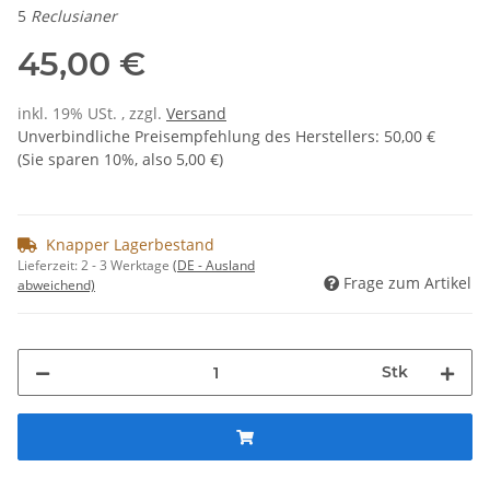
5
Reclusianer
45,00 €
inkl. 19% USt. , zzgl.
Versand
Unverbindliche Preisempfehlung des Herstellers
:
50,00 €
(Sie sparen
10%
, also
5,00 €
)
Knapper Lagerbestand
Lieferzeit:
2 - 3 Werktage
(DE - Ausland
Frage zum Artikel
abweichend)
Stk