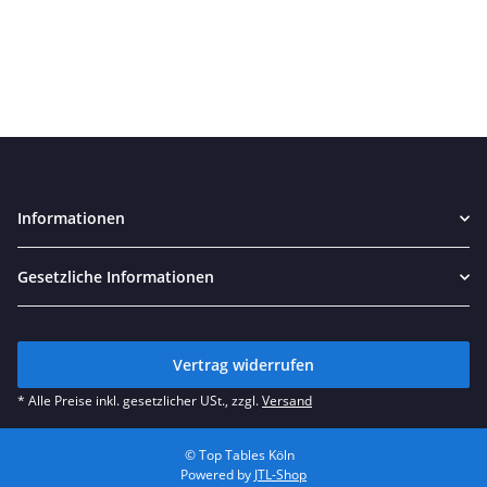
Informationen
Gesetzliche Informationen
Vertrag widerrufen
* Alle Preise inkl. gesetzlicher USt., zzgl.
Versand
© Top Tables Köln
Powered by
JTL-Shop