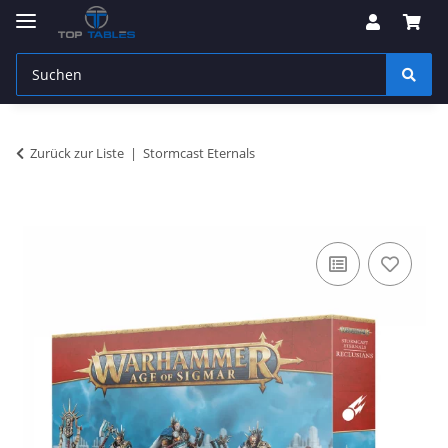
Zurück zur Liste
Stormcast Eternals