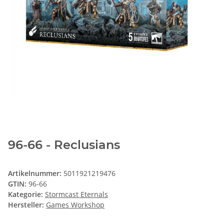
96-66 - Reclusians
Artikelnummer:
5011921219476
GTIN:
96-66
Kategorie:
Stormcast Eternals
Hersteller:
Games Workshop