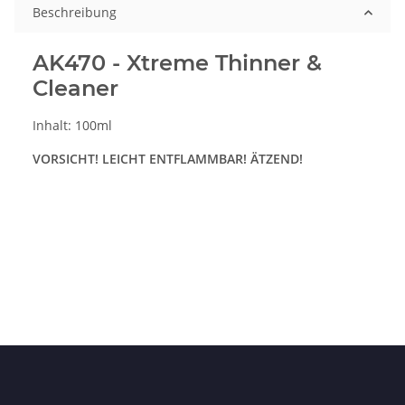
Beschreibung
AK470 - Xtreme Thinner &
Cleaner
Inhalt: 100ml
VORSICHT! LEICHT ENTFLAMMBAR! ÄTZEND!