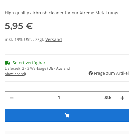
High quality airbrush cleaner for our Xtreme Metal range
5,95 €
inkl. 19% USt. , zzgl.
Versand
Sofort verfügbar
Lieferzeit:
2 - 3 Werktage
(DE - Ausland
Frage zum Artikel
abweichend)
Stk