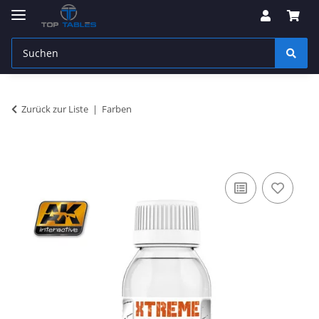
Zurück zur Liste
Farben