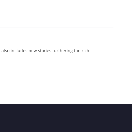
 also includes new stories furthering the rich