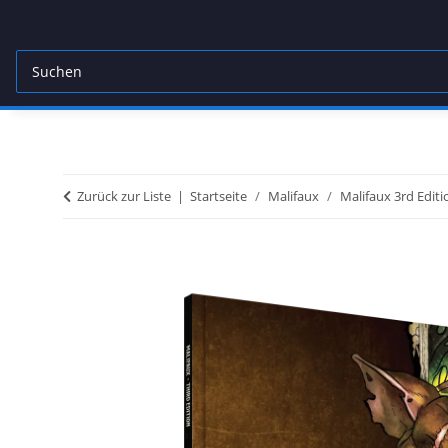
Zurück zur Liste
Startseite
Malifaux
Malifaux 3rd Editi