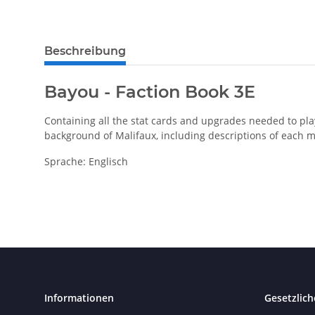
Beschreibung
Bayou - Faction Book 3E
Containing all the stat cards and upgrades needed to play
background of Malifaux, including descriptions of each m
Sprache: Englisch
Informationen
Gesetzlich