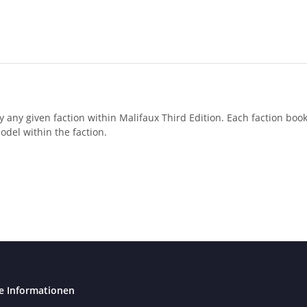
 any given faction within Malifaux Third Edition. Each faction book
odel within the faction.
e Informationen