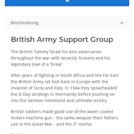
Beschreibung
British Army Support Group
The British Tommy faced his Axis adversaries
throughout the war with tenacity, bravery and his
legendary love of a 'brew'.
After years of fighting in North Africa and the Far East
the British Army set foot back in Europe with the
invasion of Sicily and Italy. In 1944 they spearheaded
the D-Day landings in Normandy before pushing on
into the German homeland and ultimate victory.
British soldiers made good use of the water-cooled
Vickers machine gun - the same weapon their fathers
use in the Great War - and the 3" mortar.