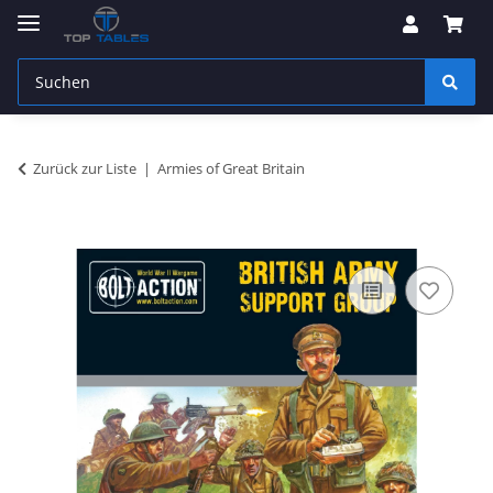
Zurück zur Liste
Armies of Great Britain