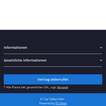
Informationen
Gesetzliche Informationen
Vertrag widerrufen
* Alle Preise inkl. gesetzlicher USt., zzgl.
Versand
© Top Tables Köln
Powered by
JTL-Shop