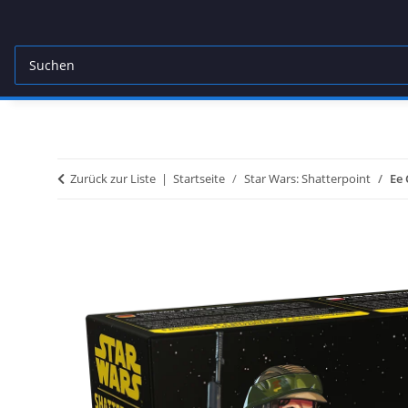
Zurück zur Liste
Startseite
Star Wars: Shatterpoint
Ee