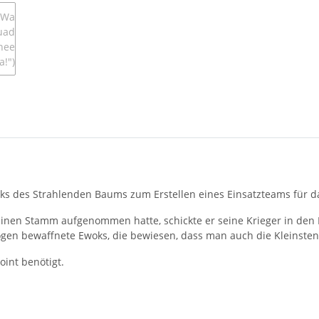
ks des Strahlenden Baums zum Erstellen eines Einsatzteams für da
inen Stamm aufgenommen hatte, schickte er seine Krieger in den
gen bewaffnete Ewoks, die bewiesen, dass man auch die Kleinsten 
oint benötigt.