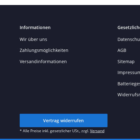
Informationen
Gesetzlich
Wir über uns
Datenschu
Zahlungsmöglichkeiten
AGB
Versandinformationen
Sitemap
Impressu
Batteriege
Widerrufs
Vertrag widerrufen
* Alle Preise inkl. gesetzlicher USt., zzgl.
Versand