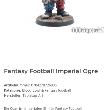
Fantasy Football Imperial Ogre
Artikelnummer:
0704270726935
Kategorie:
Blood Bowl & Fantasy Football
Hersteller:
Tabletop-Art
Ein Oger im Imperialen Stil für Fantasy Football