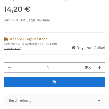
14,20 €
inkl. 19% USt. , zzgl.
Versand
Knapper Lagerbestand
Lieferzeit:
2 - 3 Werktage
(DE - Ausland
Frage zum Artikel
abweichend)
Stk
Beschreibung