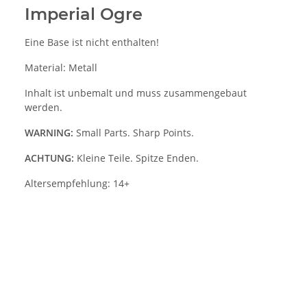
Imperial Ogre
Eine Base ist nicht enthalten!
Material: Metall
Inhalt ist unbemalt und muss zusammengebaut
werden.
WARNING:
Small Parts. Sharp Points.
ACHTUNG:
Kleine Teile. Spitze Enden.
Altersempfehlung: 14+