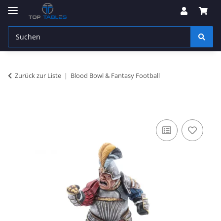
Zurück zur Liste
Blood Bowl & Fantasy Football