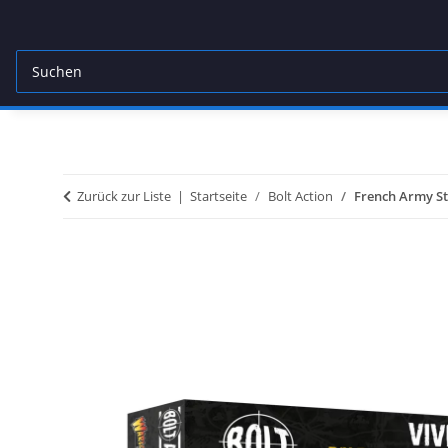
Zurück zur Liste
Startseite
Bolt Action
French Army S