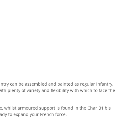
fantry can be assembled and painted as regular infantry,
th plenty of variety and flexibility with which to face the
 whilst armoured support is found in the Char B1 bis
ady to expand your French force.