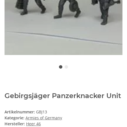
Gebirgsjäger Panzerknacker Unit
Artikelnummer:
GBJ13
Kategorie:
Armies of Germany
Hersteller:
Heer 46