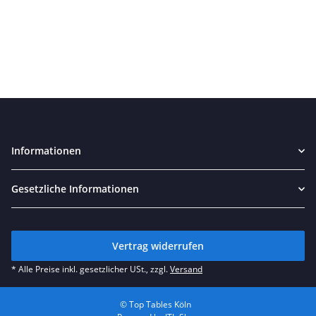
Informationen
Gesetzliche Informationen
Vertrag widerrufen
* Alle Preise inkl. gesetzlicher USt., zzgl.
Versand
© Top Tables Köln