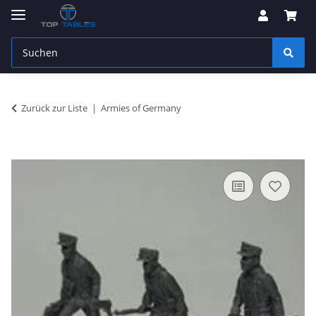
Zurück zur Liste
Armies of Germany