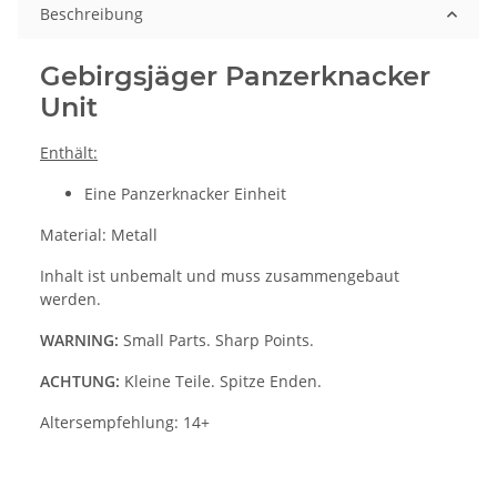
Beschreibung
Gebirgsjäger Panzerknacker
Unit
Enthält:
Eine Panzerknacker Einheit
Material: Metall
Inhalt ist unbemalt und muss zusammengebaut
werden.
WARNING:
Small Parts. Sharp Points.
ACHTUNG:
Kleine Teile. Spitze Enden.
Altersempfehlung: 14+