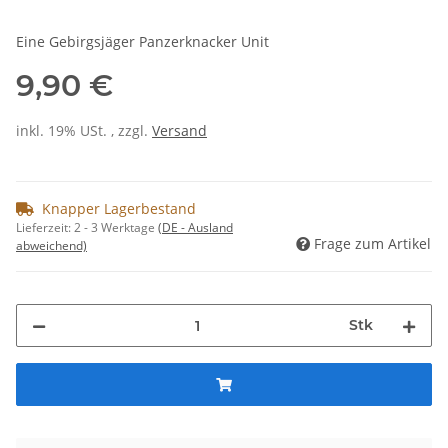
Eine Gebirgsjäger Panzerknacker Unit
9,90 €
inkl. 19% USt. , zzgl.
Versand
Knapper Lagerbestand
Lieferzeit:
2 - 3 Werktage
(DE - Ausland
Frage zum Artikel
abweichend)
Stk