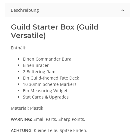
Beschreibung
Guild Starter Box (Guild
Versatile)
Enthält:
Einen Commander Bura
Einen Bracer
2 Bettering Ram
Ein Guild-themed Fate Deck
10 30mm Scheme Markers
Ein Measuring Widget
Stat Cards & Upgrades
Material: Plastik
WARNING:
Small Parts. Sharp Points.
ACHTUNG:
Kleine Teile. Spitze Enden.