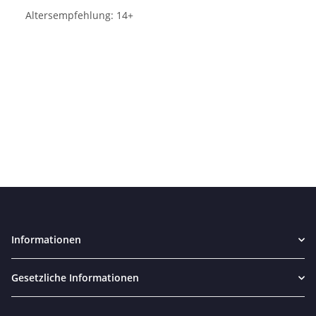
Altersempfehlung: 14+
Informationen
Gesetzliche Informationen