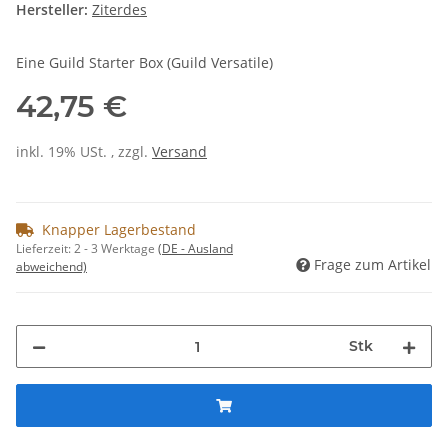
Hersteller:
Ziterdes
Eine Guild Starter Box (Guild Versatile)
42,75 €
inkl. 19% USt. , zzgl.
Versand
Knapper Lagerbestand
Lieferzeit:
2 - 3 Werktage
(DE - Ausland
Frage zum Artikel
abweichend)
Stk