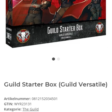
Guild Starter Box (Guild Versatile)
Artikelnummer:
0812152034501
GTIN:
WYR23131
Kategorie:
The Guild