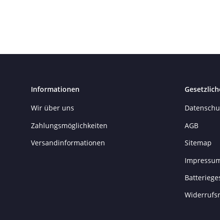
Informationen
Gesetzlich
Wir über uns
Datenschu
Zahlungsmöglichkeiten
AGB
Versandinformationen
Sitemap
Impressu
Batteriege
Widerrufs