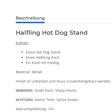
Beschreibung
Halfling Hot Dog Stand
Enthält:
Einen Hot Dog Stand
Einen Halbling Koch
Ein Kind mit Hotdog
Material: Metall
Inhalt ist unbemalt und muss zusammengebaut werden.
WARNING:
Small Parts. Sharp Points.
ACHTUNG:
Kleine Teile. Spitze Enden.
Altersempfehlung: 14+