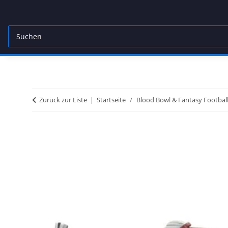
Zurück zur Liste
Startseite
Blood Bowl & Fantasy Footbal